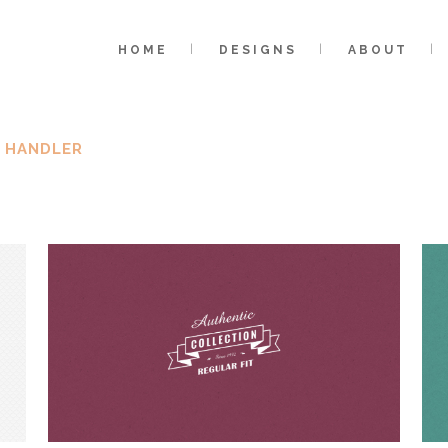
HOME
DESIGNS
ABOUT
 HANDLER