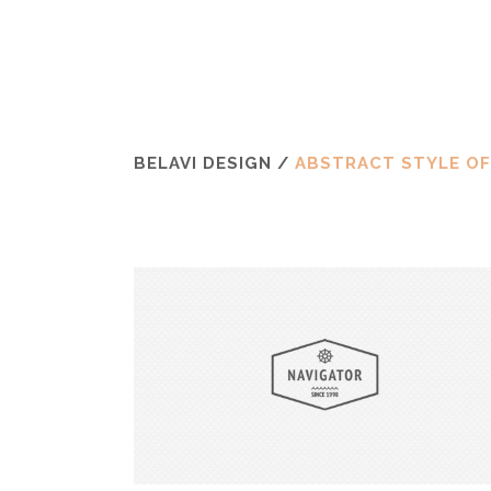
BELAVI DESIGN
/
ABSTRACT STYLE OF