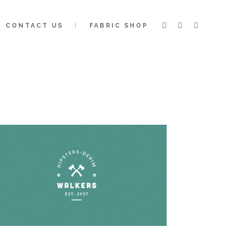
CONTACT US
FABRIC SHOP