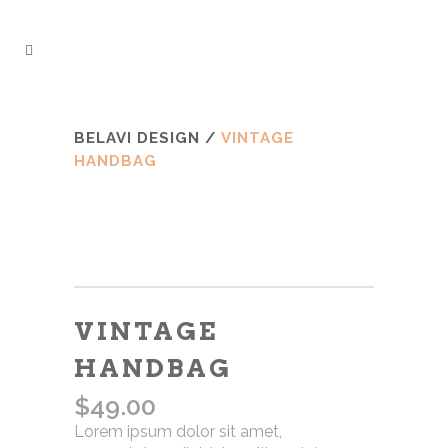
BELAVI DESIGN
/
VINTAGE
HANDBAG
VINTAGE
HANDBAG
$
49.00
Lorem ipsum dolor sit amet,